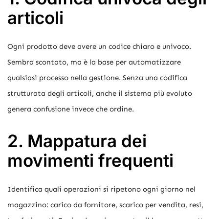
articoli
Ogni prodotto deve avere un codice chiaro e univoco.
Sembra scontato, ma è la base per automatizzare
qualsiasi processo nella gestione. Senza una codifica
strutturata degli articoli, anche il sistema più evoluto
genera confusione invece che ordine.
2. Mappatura dei
movimenti frequenti
Identifica quali operazioni si ripetono ogni giorno nel
magazzino: carico da fornitore, scarico per vendita, resi,