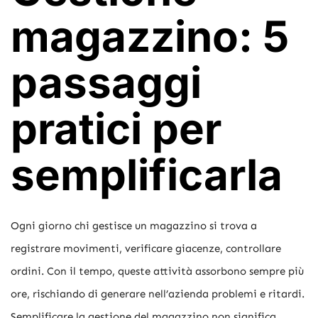
magazzino: 5
passaggi
pratici per
semplificarla
Ogni giorno chi gestisce un magazzino si trova a
registrare movimenti, verificare giacenze, controllare
ordini. Con il tempo, queste attività assorbono sempre più
ore, rischiando di generare nell’azienda problemi e ritardi.
Semplificare la gestione del magazzino non significa