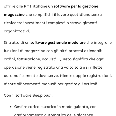
offrire alle PMI italiane
un software per la gestione
magazzino
che semplifichi il lavoro quotidiano senza
richiedere investimenti complessi o stravolgimenti
organizzativi.
Si tratta di un
software gestionale modulare
che integra le
funzioni di magazzino con gli altri processi aziendali:
ordini, fatturazione, acquisti. Questo significa che ogni
operazione viene registrata una volta sola e si riflette
automaticamente dove serve. Niente doppie registrazioni,
niente allineamenti manuali per gestire gli articoli.
Con il software Bee.p puoi:
Gestire carico e scarico in modo guidato, con
aggiornamento automatico delle giacenze