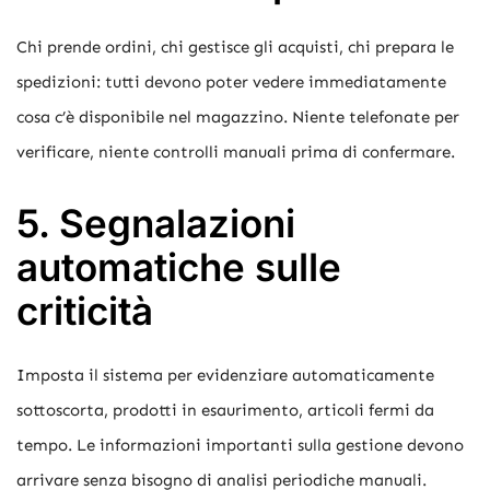
Chi prende ordini, chi gestisce gli acquisti, chi prepara le
spedizioni: tutti devono poter vedere immediatamente
cosa c’è disponibile nel magazzino. Niente telefonate per
verificare, niente controlli manuali prima di confermare.
5. Segnalazioni
automatiche sulle
criticità
Imposta il sistema per evidenziare automaticamente
sottoscorta, prodotti in esaurimento, articoli fermi da
tempo. Le informazioni importanti sulla gestione devono
arrivare senza bisogno di analisi periodiche manuali.