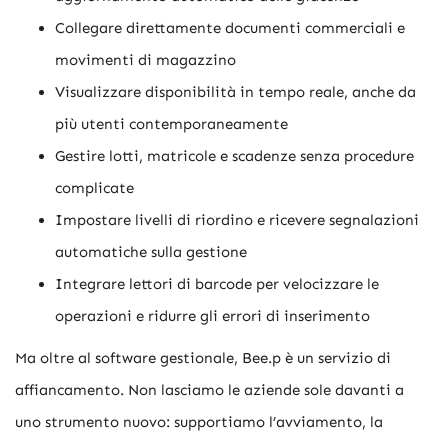
Collegare direttamente documenti commerciali e
movimenti di magazzino
Visualizzare disponibilità in tempo reale, anche da
più utenti contemporaneamente
Gestire lotti, matricole e scadenze senza procedure
complicate
Impostare livelli di riordino e ricevere segnalazioni
automatiche sulla gestione
Integrare lettori di barcode per velocizzare le
operazioni e ridurre gli errori di inserimento
Ma oltre al software gestionale, Bee.p è un servizio di
affiancamento. Non lasciamo le aziende sole davanti a
uno strumento nuovo: supportiamo l’avviamento, la