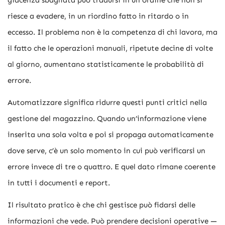
riesce a evadere, in un riordino fatto in ritardo o in
eccesso. Il problema non è la competenza di chi lavora, ma
il fatto che le operazioni manuali, ripetute decine di volte
al giorno, aumentano statisticamente le probabilità di
errore.
Automatizzare significa ridurre questi punti critici nella
gestione del magazzino. Quando un’informazione viene
inserita una sola volta e poi si propaga automaticamente
dove serve, c’è un solo momento in cui può verificarsi un
errore invece di tre o quattro. E quel dato rimane coerente
in tutti i documenti e report.
Il risultato pratico è che chi gestisce può fidarsi delle
informazioni che vede. Può prendere decisioni operative —