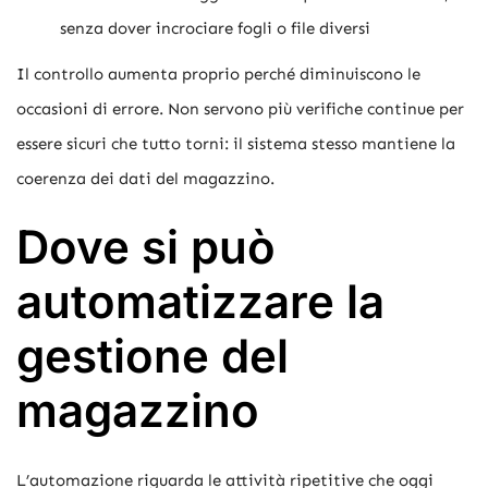
senza dover incrociare fogli o file diversi
Il controllo aumenta proprio perché diminuiscono le
occasioni di errore. Non servono più verifiche continue per
essere sicuri che tutto torni: il sistema stesso mantiene la
coerenza dei dati del magazzino.
Dove si può
automatizzare la
gestione del
magazzino
L’automazione riguarda le attività ripetitive che oggi