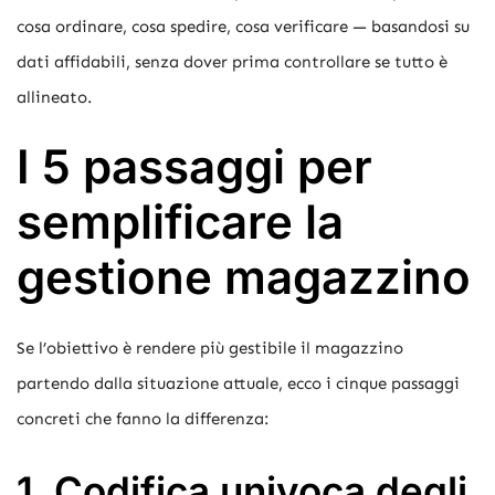
cosa ordinare, cosa spedire, cosa verificare — basandosi su
dati affidabili, senza dover prima controllare se tutto è
allineato.
I 5 passaggi per
semplificare la
gestione magazzino
Se l’obiettivo è rendere più gestibile il magazzino
partendo dalla situazione attuale, ecco i cinque passaggi
concreti che fanno la differenza:
1. Codifica univoca degli