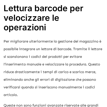
Lettura barcode per
velocizzare le
operazioni
Per migliorare ulteriormente la gestione del magazzino è
possibile integrare un lettore di barcode. Tramite il lettore
si scansionano i codici dei prodotti per evitare
l’inserimento manuale e velocizzare la procedura. Questo
riduce drasticamente i tempi di carico e scarico merce,
eliminando anche gli errori di digitazione che possono
verificarsi quando si inseriscono manualmente i codici
articolo.
Queste non sono funzioni avanzate riservate alle grandi