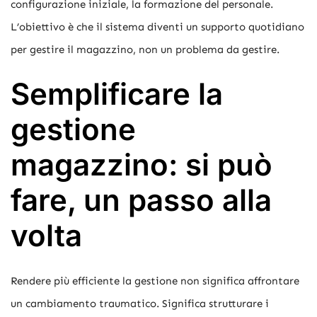
configurazione iniziale, la formazione del personale.
L’obiettivo è che il sistema diventi un supporto quotidiano
per gestire il magazzino, non un problema da gestire.
Semplificare la
gestione
magazzino: si può
fare, un passo alla
volta
Rendere più efficiente la gestione non significa affrontare
un cambiamento traumatico. Significa strutturare i