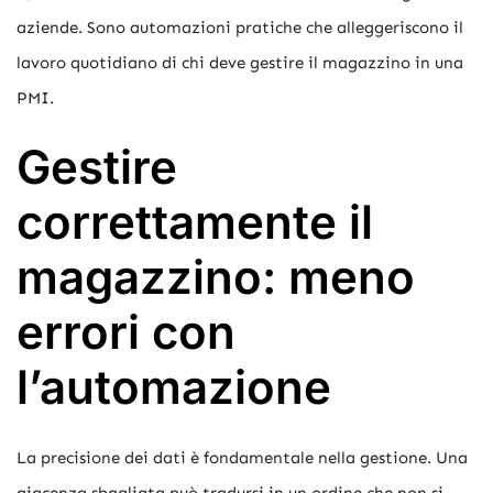
aziende. Sono automazioni pratiche che alleggeriscono il
lavoro quotidiano di chi deve gestire il magazzino in una
PMI.
Gestire
correttamente il
magazzino: meno
errori con
l’automazione
La precisione dei dati è fondamentale nella gestione. Una
giacenza sbagliata può tradursi in un ordine che non si