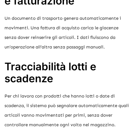
e fatturazione
Un documento di trasporto genera automaticamente i
movimenti. Una fattura di acquisto carica le giacenze
senza dover reinserire gli articoli. I dati fluiscono da
un’operazione all’altra senza passaggi manuali.
Tracciabilità lotti e
scadenze
Per chi lavora con prodotti che hanno lotti o date di
scadenza, il sistema può segnalare automaticamente quali
articoli vanno movimentati per primi, senza dover
controllare manualmente ogni volta nel magazzino.