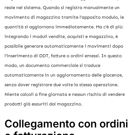
reale nel sistema. Quando si registra manualmente un
movimento di magazzino tramite l’apposito modulo, le
quantità si aggiornano immediatamente. Ma c’è di più:
integrando i moduli vendite, acquisti e magazzino, è
possibile generare automaticamente i movimenti dopo
l’inserimento di DDT, fatture o ordini emessi. In questo
modo, un documento commerciale si traduce
automaticamente in un aggiornamento delle giacenze,
senza dover registrare due volte la stessa operazione.
Niente calcoli a fine giornata e nessun rischio di vendere
prodotti già esauriti dal magazzino.
Collegamento con ordini