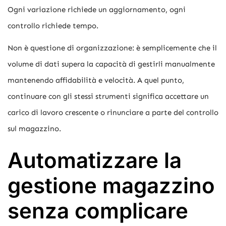
Ogni variazione richiede un aggiornamento, ogni
controllo richiede tempo.
Non è questione di organizzazione: è semplicemente che il
volume di dati supera la capacità di gestirli manualmente
mantenendo affidabilità e velocità. A quel punto,
continuare con gli stessi strumenti significa accettare un
carico di lavoro crescente o rinunciare a parte del controllo
sul magazzino.
Automatizzare la
gestione magazzino
senza complicare