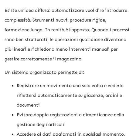
Esiste un’idea diffusa: automatizzare vuol dire introdurre
complessità. Strumenti nuovi, procedure rigide,
formazione lunga. In realtà è l’opposto. Quando i processi
sono ben strutturati, le operazioni quotidiane diventano
più lineari e richiedono meno interventi manuali per
gestire correttamente il magazzino.
Un sistema organizzato permette di:
Registrare un movimento una sola volta e vederlo
riflettersi automaticamente su giacenze, ordini e
documenti
Evitare doppie registrazioni o dimenticanze nella
gestione degli articoli
Accedere ai dati aggiornati in qualsiasi momento,