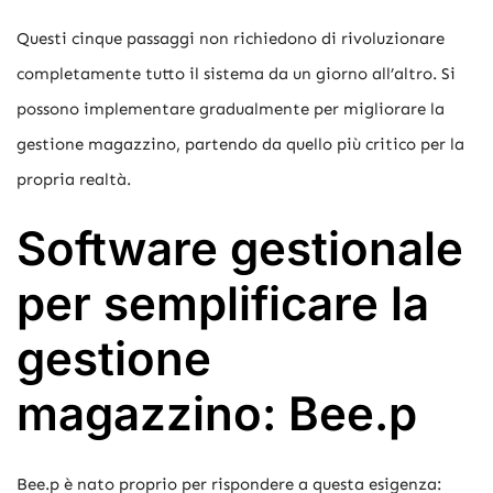
Questi cinque passaggi non richiedono di rivoluzionare
completamente tutto il sistema da un giorno all’altro. Si
possono implementare gradualmente per migliorare la
gestione magazzino, partendo da quello più critico per la
propria realtà.
Software gestionale
per semplificare la
gestione
magazzino: Bee.p
Bee.p è nato proprio per rispondere a questa esigenza: