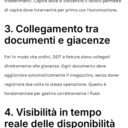
trasferimenti. Capire dove si concentra il lavoro permette
di capire dove intervenire per primo con l’automazione.
3. Collegamento tra
documenti e giacenze
Fai in modo che ordini, DDT e fatture siano collegati
direttamente alle giacenze. Ogni documento deve
aggiornare automaticamente il magazzino, senza dover
registrare due volte la stessa operazione. Questo è
fondamentale per gestire correttamente i flussi.
4. Visibilità in tempo
reale delle disponibilità