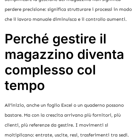
perdere precisione: significa strutturare i processi in modo
che il lavoro manuale diminuisca e il controllo aumenti.
Perché gestire il
magazzino diventa
complesso col
tempo
All’inizio, anche un foglio Excel o un quaderno possono
bastare. Ma con la crescita arrivano più fornitori, più
clienti, più referenze da gestire. I movimenti si
moltiplicano: entrate, uscite, resi, trasferimenti tra sedi.