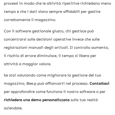
processi in modo che le attività ripetitive richiedano meno
tempo e che i dati siano sempre affidabili per gestire
correttamente il magazzino.
Con il software gestionale giusto, chi gestisce può
concentrarsi sulle decisioni operative invece che sulle
registrazioni manuali degli articoli. Il controllo aumenta,
il rischio di errore diminuisce, il tempo si libera per
attività a maggior valore.
Se stai valutando come migliorare la gestione del tuo
magazzino, Bee.p può affiancarti nel processo.
Contattaci
per approfondire come funziona il nostro software o per
richiedere una demo personalizzata
sulla tua realtà
aziendale.