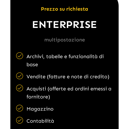
Prezzo su richiesta
ENTERPRISE
multipostazione
Archivi, tabelle e funzionalità di
base
Vendite (fatture e note di credito)
Acquisti (offerte ed ordini emessi a
fornitore)
Magazzino
Contabilità