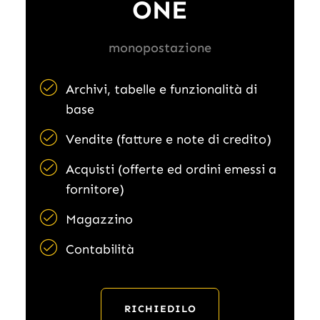
ONE
monopostazione
Archivi, tabelle e funzionalità di
base
Vendite (fatture e note di credito)
Acquisti (offerte ed ordini emessi a
fornitore)
Magazzino
Contabilità
RICHIEDILO