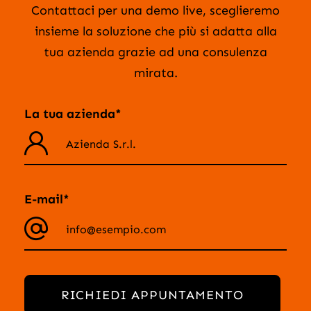
Contattaci per una demo live, sceglieremo
insieme la soluzione che più si adatta alla
tua azienda grazie ad una consulenza
mirata.
La tua azienda*
E-mail*
RICHIEDI APPUNTAMENTO