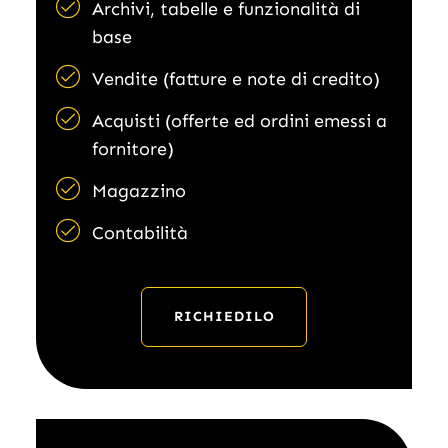
Archivi, tabelle e funzionalità di
base
Vendite (fatture e note di credito)
Acquisti (offerte ed ordini emessi a
fornitore)
Magazzino
Contabilità
RICHIEDILO