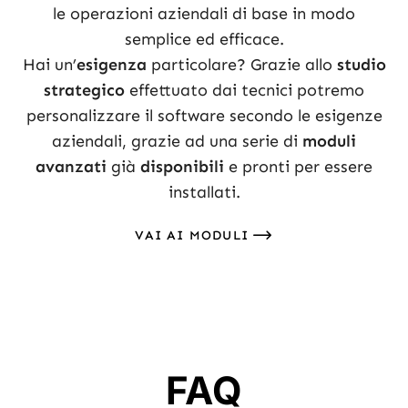
le operazioni aziendali di base in modo
semplice ed efficace.
Hai un’
esigenza
particolare? Grazie allo
studio
strategico
effettuato dai tecnici potremo
personalizzare il software secondo le esigenze
aziendali, grazie ad una serie di
moduli
avanzati
già
disponibili
e pronti per essere
installati.
VAI AI MODULI
FAQ