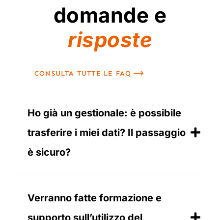
domande e
risposte
CONSULTA TUTTE LE FAQ
Ho già un gestionale: è possibile
trasferire i miei dati? Il passaggio
è sicuro?
Verranno fatte formazione e
supporto sull’utilizzo del