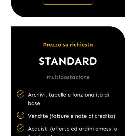
Prezzo su richiesta
STANDARD
multipostazione
Archivi, tabelle e funzionalità di
base
Vendite (fatture e note di credito)
Acquisti (offerte ed ordini emessi a