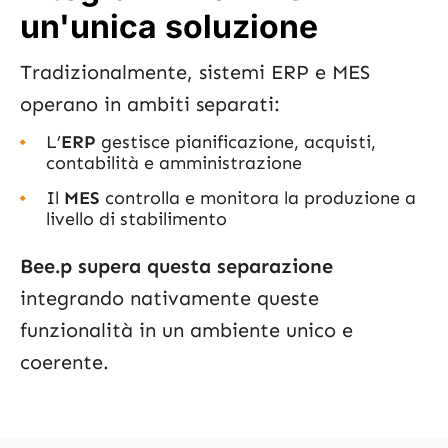
un'unica soluzione
Tradizionalmente, sistemi ERP e MES
operano in ambiti separati:
L’
ERP
gestisce pianificazione, acquisti,
contabilità e amministrazione
Il
MES
controlla e monitora la produzione a
livello di stabilimento
Bee.p supera questa separazione
integrando nativamente queste
funzionalità in un ambiente unico e
coerente.