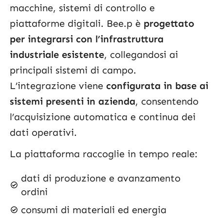
macchine, sistemi di controllo e
piattaforme digitali. Bee.p è
progettato
per integrarsi con l’infrastruttura
industriale esistente
, collegandosi ai
principali sistemi di campo.
L’integrazione viene
configurata in base ai
sistemi presenti in azienda
, consentendo
l’acquisizione automatica e continua dei
dati operativi.
La piattaforma raccoglie in tempo reale:
dati di produzione e avanzamento
ordini
consumi di materiali ed energia