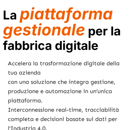
piattaforma
La
gestionale
per la
fabbrica digitale
Accelera la trasformazione digitale della
tua azienda
con una soluzione che integra gestione,
produzione e automazione in un’unica
piattaforma.
Interconnessione real-time, tracciabilità
completa e decisioni basate sui dati per
l’Industria 4.0.