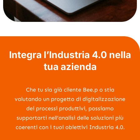
Integra l’Industria 4.0 nella
tua azienda
Che tu sia già cliente Bee.p o stia
valutando un progetto di digitalizzazione
dei processi produttivi, possiamo
supportarti nell’analisi delle soluzioni più
coerenti con i tuoi obiettivi Industria 4.0.