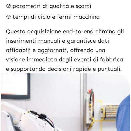
parametri di qualità e scarti
tempi di ciclo e fermi macchina
Questa acquisizione end-to-end elimina gli
inserimenti manuali e garantisce dati
affidabili e aggiornati, offrendo una
visione immediata degli eventi di fabbrica
e supportando decisioni rapide e puntuali.