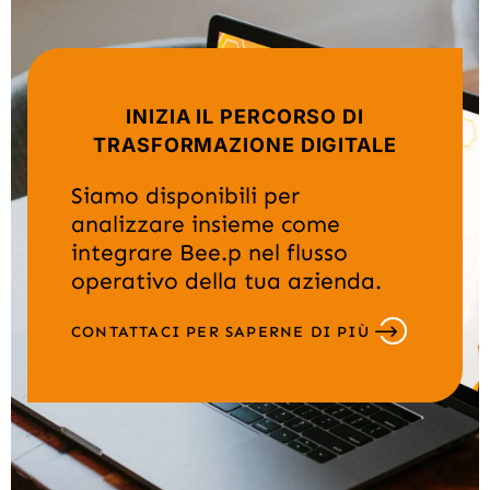
INIZIA IL PERCORSO DI
TRASFORMAZIONE DIGITALE
Siamo disponibili per
analizzare insieme come
integrare Bee.p nel flusso
operativo della tua azienda.
CONTATTACI PER SAPERNE DI PIÙ