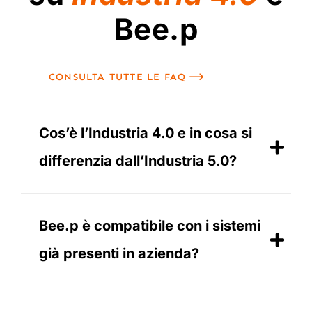
Bee.p
CONSULTA TUTTE LE FAQ
Cos’è l’Industria 4.0 e in cosa si
differenzia dall’Industria 5.0?
Bee.p è compatibile con i sistemi
già presenti in azienda?