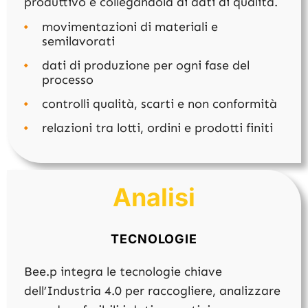
produttivo e collegandola ai dati di qualità.
movimentazioni di materiali e
semilavorati
dati di produzione per ogni fase del
processo
controlli qualità, scarti e non conformità
relazioni tra lotti, ordini e prodotti finiti
Analisi
TECNOLOGIE
Bee.p integra le tecnologie chiave
dell’Industria 4.0 per raccogliere, analizzare