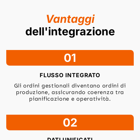
Vantaggi
dell'integrazione
01
FLUSSO INTEGRATO
Gli ordini gestionali diventano ordini di
produzione, assicurando coerenza tra
pianificazione e operatività.
02
DATI UNIFICATI