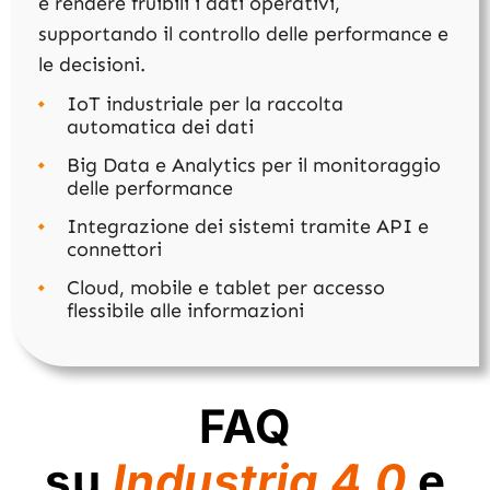
e rendere fruibili i dati operativi,
supportando il controllo delle performance e
le decisioni.
IoT industriale per la raccolta
automatica dei dati
Big Data e Analytics per il monitoraggio
delle performance
Integrazione dei sistemi tramite API e
connettori
Cloud, mobile e tablet per accesso
flessibile alle informazioni
FAQ
su
Industria 4.0
e