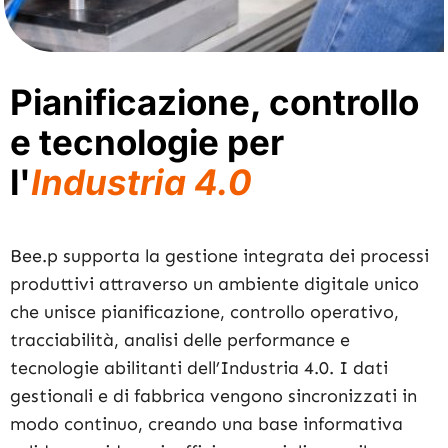
Pianificazione, controllo
e tecnologie per
l'
Industria 4.0
Bee.p supporta la gestione integrata dei processi
produttivi attraverso un ambiente digitale unico
che unisce pianificazione, controllo operativo,
tracciabilità, analisi delle performance e
tecnologie abilitanti dell’Industria 4.0. I dati
gestionali e di fabbrica vengono sincronizzati in
modo continuo, creando una base informativa