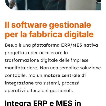
Il software gestionale
per la fabbrica digitale
Bee.p è una
piattaforma ERP/MES nativa
progettata per accelerare la
trasformazione digitale delle imprese
manifatturiere. Non una semplice soluzione
contabile, ma un
motore centrale di
integrazione
tra sistemi, processi
operativi e funzioni gestionali.
Integra ERP e MES in