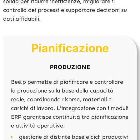
solida per ridurre inefficienze, migliorare il
controllo dei processi e supportare decisioni su
dati affidabili.
Pianificazione
PRODUZIONE
Bee.p permette di pianificare e controllare
la produzione sulla base della capacità
reale, coordinando risorse, materiali e
carichi di lavoro. L’integrazione con i moduli
ERP garantisce continuità tra pianificazione
e attività operative.
gestione di distinte base e cicli produttivi