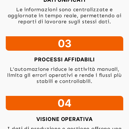
Le informazioni sono centralizzate e
aggiornate in tempo reale, permettendo ai
reparti di lavorare sugli stessi dati.
03
PROCESSI AFFIDABILI
L’automazione riduce le attività manuali,
limita gli errori operativi e rende i flussi più
stabili e controllabili.
04
VISIONE OPERATIVA
I dati di produzione e gestione offrono una