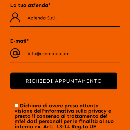
La tua azienda*
E-mail*
RICHIEDI APPUNTAMENTO
Dichiaro di avere preso attenta
visione dell’
informativa sulla privacy
e
presto il consenso al trattamento dei
miei dati personali per le finalità al suo
interno ex. Artt. 13-14 Reg.to UE