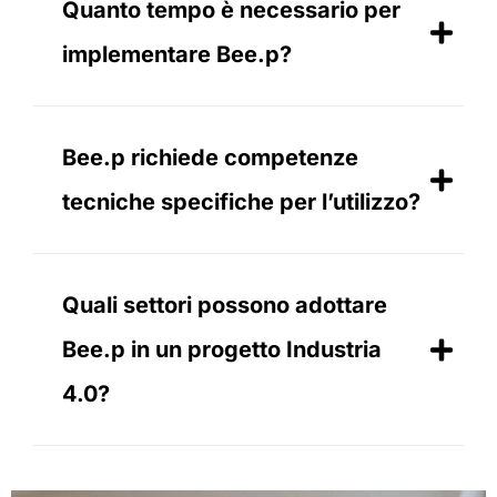
Quanto tempo è necessario per
implementare Bee.p?
Bee.p richiede competenze
tecniche specifiche per l’utilizzo?
Quali settori possono adottare
Bee.p in un progetto Industria
4.0?