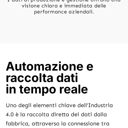
visione chiara e immediata delle
performance aziendali.
Automazione e
raccolta dati
in tempo reale
Uno degli elementi chiave dell’Industria
4.0 è la raccolta diretta dei dati dalla
fabbrica, attraverso la connessione tra