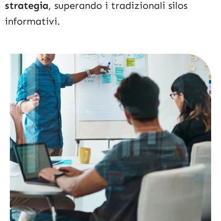
strategia
, superando i tradizionali silos
informativi.