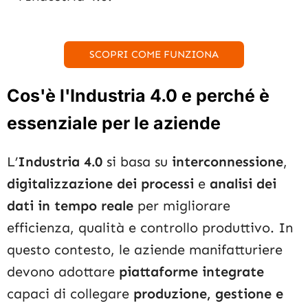
SCOPRI COME FUNZIONA
Cos'è l'Industria 4.0 e perché è
essenziale per le aziende
L’
Industria 4.0
si basa su
interconnessione
,
digitalizzazione dei processi
e
analisi dei
dati in tempo reale
per migliorare
efficienza, qualità e controllo produttivo. In
questo contesto, le aziende manifatturiere
devono adottare
piattaforme integrate
capaci di collegare
produzione, gestione e