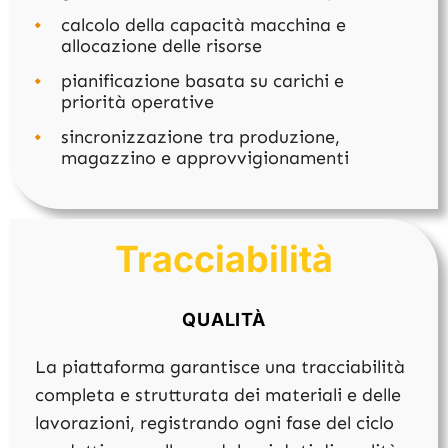
calcolo della capacità macchina e
allocazione delle risorse
pianificazione basata su carichi e
priorità operative
sincronizzazione tra produzione,
magazzino e approvvigionamenti
Tracciabilità
QUALITÀ
La piattaforma garantisce una tracciabilità
completa e strutturata dei materiali e delle
lavorazioni, registrando ogni fase del ciclo