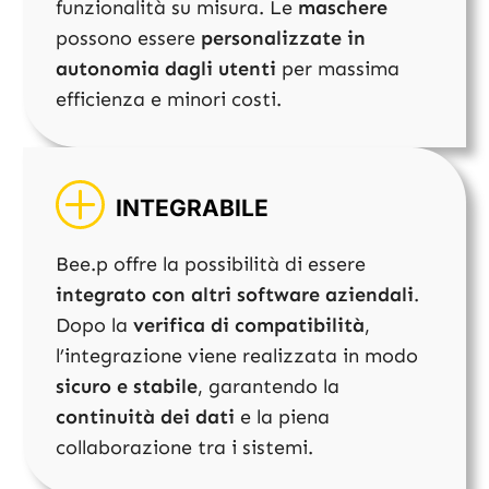
funzionalità su misura. Le
maschere
possono essere
personalizzate in
autonomia dagli utenti
per massima
efficienza e minori costi.
INTEGRABILE
Bee.p offre la possibilità di essere
integrato con altri software aziendali
.
Dopo la
verifica di compatibilità
,
l’integrazione viene realizzata in modo
sicuro e stabile
, garantendo la
continuità dei dati
e la piena
collaborazione tra i sistemi.