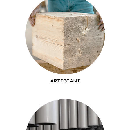
ARTIGIANI