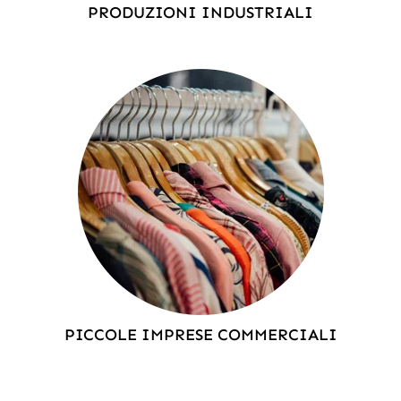
PRODUZIONI INDUSTRIALI
PICCOLE IMPRESE COMMERCIALI