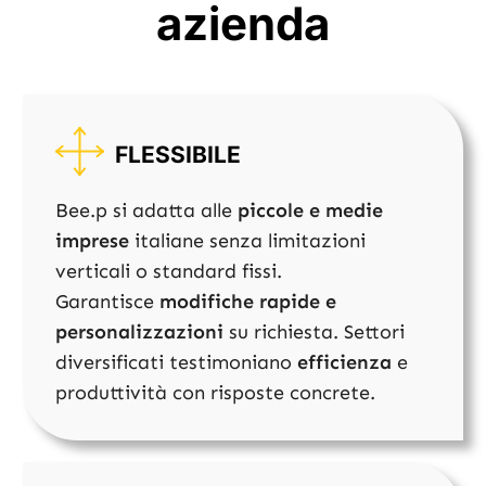
azienda
FLESSIBILE
Bee.p si adatta alle
piccole e medie
imprese
italiane senza limitazioni
verticali o standard fissi.
Garantisce
modifiche rapide e
personalizzazioni
su richiesta. Settori
diversificati testimoniano
efficienza
e
produttività con risposte concrete.