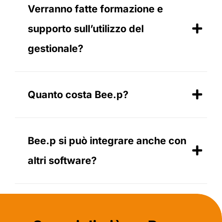
Verranno fatte formazione e
supporto sull’utilizzo del
gestionale?
Quanto costa Bee.p?
Bee.p si può integrare anche con
altri software?