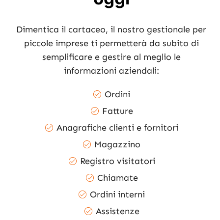
Dimentica il cartaceo, il nostro gestionale per
piccole imprese ti permetterà da subito di
semplificare e gestire al meglio le
informazioni aziendali:
Ordini
Fatture
Anagrafiche clienti e fornitori
Magazzino
Registro visitatori
Chiamate
Ordini interni
Assistenze