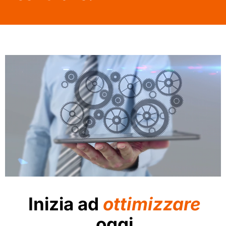
Inizia ad
ottimizzare
oggi