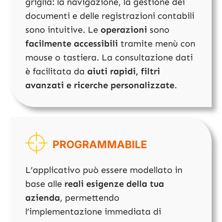
griglia: la navigazione, la gestione dei
documenti e delle registrazioni contabili
sono intuitive. Le
operazioni
sono
facilmente accessibili
tramite menù con
mouse o tastiera. La consultazione dati
è facilitata da
aiuti rapidi, filtri
avanzati e ricerche personalizzate
.
PROGRAMMABILE
L’applicativo può essere modellato in
base alle
reali esigenze della tua
azienda
, permettendo
l’implementazione immediata di