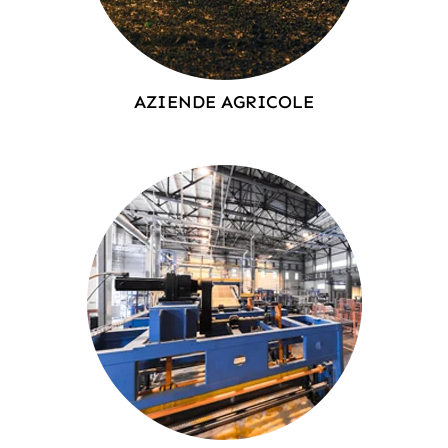
AZIENDE AGRICOLE