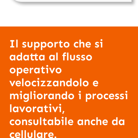
Il supporto che si
adatta al flusso
operativo
velocizzandolo e
migliorando i processi
lavorativi,
consultabile anche da
cellulare.