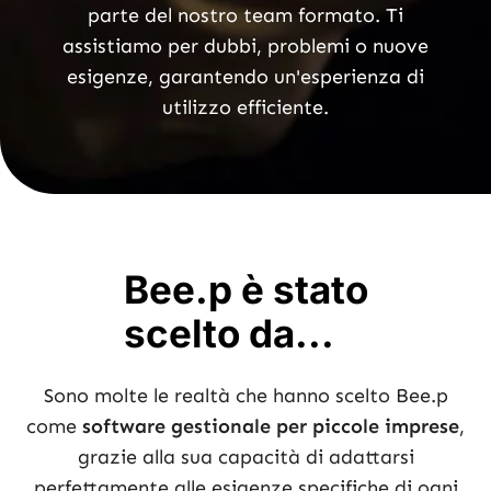
parte del nostro team formato. Ti
assistiamo per dubbi, problemi o nuove
esigenze, garantendo un'esperienza di
utilizzo efficiente.
Bee.p è stato
scelto da...
Sono molte le realtà che hanno scelto Bee.p
come
software gestionale per piccole imprese
,
grazie alla sua capacità di adattarsi
perfettamente alle esigenze specifiche di ogni