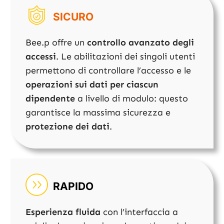
SICURO
Bee.p offre un
controllo avanzato degli
accessi
. Le abilitazioni dei singoli utenti
permettono di controllare l’accesso e le
operazioni sui dati per ciascun
dipendente
a livello di modulo: questo
garantisce la massima sicurezza e
protezione dei dati
.
RAPIDO
Esperienza fluida
con l’interfaccia a