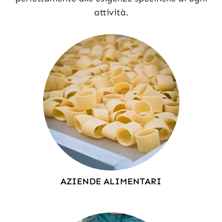
attività.
AZIENDE ALIMENTARI