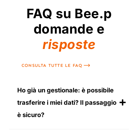
FAQ su Bee.p
domande e
risposte
CONSULTA TUTTE LE FAQ
Ho già un gestionale: è possibile
trasferire i miei dati? Il passaggio
è sicuro?