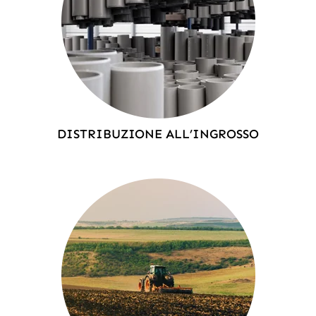
DISTRIBUZIONE ALL’INGROSSO