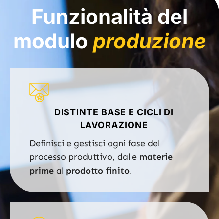
Funzionalità del
modulo
produzione
DISTINTE BASE E CICLI DI
LAVORAZIONE
Definisci e gestisci ogni fase del
processo produttivo, dalle
materie
prime
al
prodotto finito
.