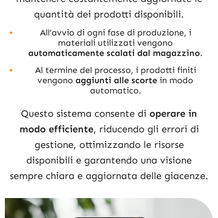
quantità dei prodotti disponibili.
All’avvio di ogni fase di produzione, i
materiali utilizzati vengono
automaticamente scalati dal magazzino
.
Al termine del processo, i prodotti finiti
vengono
aggiunti alle scorte
in modo
automatico.
Questo sistema consente di
operare in
modo efficiente
, riducendo gli errori di
gestione, ottimizzando le risorse
disponibili e garantendo una visione
sempre chiara e aggiornata delle giacenze.