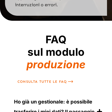
interruzioni o errori.
FAQ
sul modulo
produzione
CONSULTA TUTTE LE FAQ
Ho già un gestionale: è possibile
trasferire i miei dati? Il passaggio