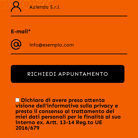
E-mail*
RICHIEDI APPUNTAMENTO
Dichiaro di avere preso attenta
visione dell’
informativa sulla privacy
e
presto il consenso al trattamento dei
miei dati personali per le finalità al suo
interno ex. Artt. 13-14 Reg.to UE
2016/679