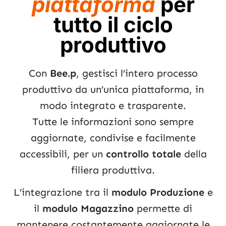
piattaforma
per
tutto il ciclo
produttivo
Con
Bee.p
, gestisci l’intero processo
produttivo da un’unica piattaforma, in
modo integrato e trasparente.
Tutte le informazioni sono sempre
aggiornate, condivise e facilmente
accessibili, per un
controllo totale
della
filiera produttiva.
L’integrazione tra il
modulo Produzione
e
il
modulo Magazzino
permette di
mantenere costantemente aggiornate le