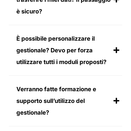
è sicuro?
È possibile personalizzare il
gestionale? Devo per forza
utilizzare tutti i moduli proposti?
Verranno fatte formazione e
supporto sull’utilizzo del
gestionale?