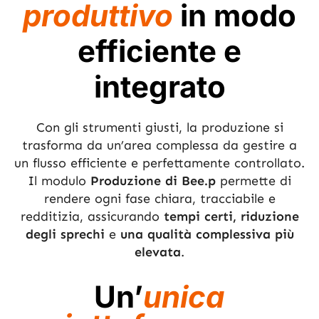
produttivo
in modo
efficiente e
integrato
Con gli strumenti giusti, la produzione si
trasforma da un’area complessa da gestire a
un flusso efficiente e perfettamente controllato.
Il modulo
Produzione di Bee.p
permette di
rendere ogni fase chiara, tracciabile e
redditizia, assicurando
tempi certi, riduzione
degli sprechi
e
una qualità complessiva più
elevata
.
Un’
unica