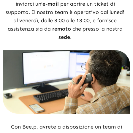
inviarci un’
e-mail
per aprire un ticket di
supporto. Il nostro team è operativo dal lunedì
al venerdì, dalle 8:00 alle 18:00, e fornisce
assistenza sia da
remoto
che presso la nostra
sede
.
Con Bee.p, avrete a disposizione un team di