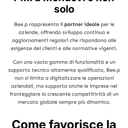
solo
Bee.p rappresenta il
partner ideale
per le
aziende, offrendo sviluppo continuo e
aggiornamenti regolari che rispondono alle
esigenze dei clienti e alle normative vigenti.
Con una vasta gamma di funzionalità e un
supporto tecnico altamente qualificato, Bee.p
non si limita a digitalizzare le operazioni
aziendali, ma supporta anche le imprese nel
fronteggiare la crescente competitività di un
mercato globale sempre più dinamico.
Come favorisce la