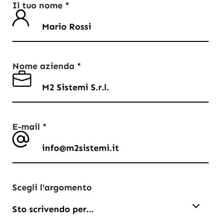
Il tuo nome *
Nome azienda *
E-mail *
Scegli l'argomento
Sto scrivendo per...