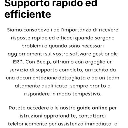
Supporto rapido ed
efficiente
Siamo consapevoli dell’importanza di ricevere
risposte rapide ed efficaci quando sorgono
problemi o quando sono necessari
aggiornamenti sul vostro software gestionale
ERP. Con Bee.p, offriamo con orgoglio un
servizio di supporto completo, arricchito da
una documentazione dettagliata e da un team
altamente qualificato, sempre pronto a
rispondere in modo tempestivo.
Potete accedere alle nostre
guide online
per
istruzioni approfondite, contattarci
telefonicamente per assistenza immediata, o