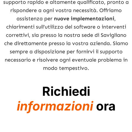
supporto rapido e altamente qualificato, pronto a
rispondere a ogni vostra necessità. Offriamo
assistenza per
nuove implementazioni
,
chiarimenti sull’utilizzo del software o interventi
correttivi, sia presso la nostra sede di Savigliano
che direttamente presso la vostra azienda. Siamo
sempre a disposizione per fornirvi il supporto
necessario e risolvere ogni eventuale problema in
modo tempestivo.
Richiedi
informazioni
ora