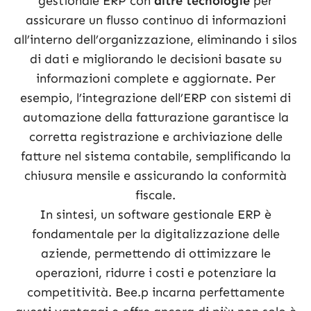
gestionale ERP con
altre tecnologie
per
assicurare un flusso continuo di informazioni
all’interno dell’organizzazione, eliminando i silos
di dati e migliorando le decisioni basate su
informazioni complete e aggiornate. Per
esempio, l’integrazione dell’ERP con sistemi di
automazione della fatturazione garantisce la
corretta registrazione e archiviazione delle
fatture nel sistema contabile, semplificando la
chiusura mensile e assicurando la conformità
fiscale.
In sintesi, un software gestionale ERP è
fondamentale per la digitalizzazione delle
aziende, permettendo di ottimizzare le
operazioni, ridurre i costi e potenziare la
competitività. Bee.p incarna perfettamente