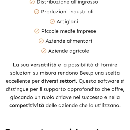
Distribuzione all'ingrosso
Produzioni industriali
Artigiani
Piccole medie imprese
Aziende alimentari
Aziende agricole
La sua
versatilità
e la possibilità di fornire
soluzioni su misura rendono Bee.p una scelta
eccellente per
diversi settori
. Questo software si
distingue per il supporto approfondito che offre,
giocando un ruolo chiave nel successo e nella
competitività
delle aziende che lo utilizzano.