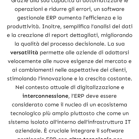
Grazie alla sua capacità di automatizzare le
operazioni e ridurre gli errori, un software
gestionale ERP aumenta l’efficienza e la
produttività. Inoltre, semplifica l’analisi dei dati
e la creazione di report dettagliati, migliorando
la qualità del processo decisionale. La sua
versatilità
permette alle aziende di adattarsi
velocemente alle nuove esigenze del mercato e
ai cambiamenti nelle aspettative dei clienti,
stimolando l’innovazione e la crescita costante.
Nel contesto attuale di digitalizzazione e
interconnessione
, l’ERP deve essere
considerato come il nucleo di un ecosistema
tecnologico più ampio piuttosto che come un
sistema isolato all’interno dell’infrastruttura IT
aziendale. È cruciale integrare il software