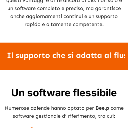
questi vantaggi e offre ancora di più: non solo è
un software completo e preciso, ma garantisce
anche aggiornamenti continui e un supporto
rapido e altamente competente.
Il supporto che si adatta al flu
Un software flessibile
Numerose aziende hanno optato per
Bee.p
come
software gestionale di riferimento, tra cui: