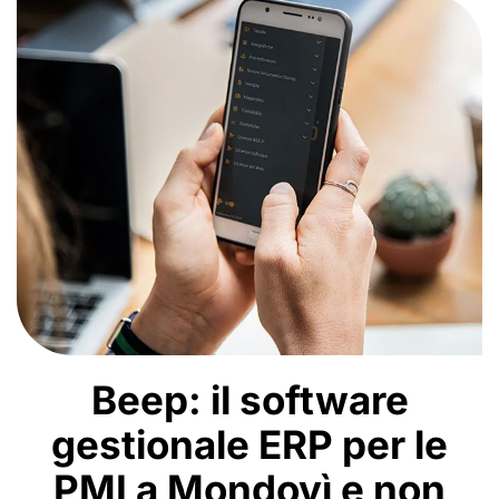
Beep: il software
gestionale ERP per le
PMI a Mondovì e non