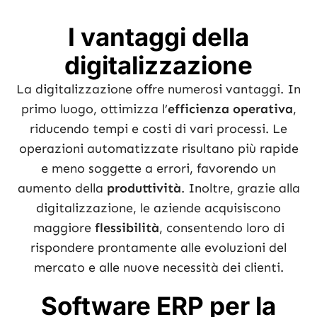
I vantaggi della
digitalizzazione
La digitalizzazione offre numerosi vantaggi. In
primo luogo, ottimizza l’
efficienza operativa
,
riducendo tempi e costi di vari processi. Le
operazioni automatizzate risultano più rapide
e meno soggette a errori, favorendo un
aumento della
produttività
. Inoltre, grazie alla
digitalizzazione, le aziende acquisiscono
maggiore
flessibilità
, consentendo loro di
rispondere prontamente alle evoluzioni del
mercato e alle nuove necessità dei clienti.
Software ERP per la