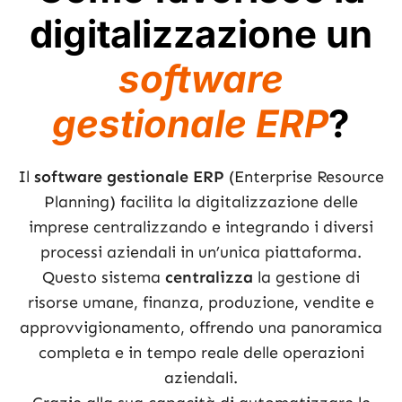
digitalizzazione un
software
gestionale ERP
?
Il
software gestionale ERP
(Enterprise Resource
Planning) facilita la digitalizzazione delle
imprese centralizzando e integrando i diversi
processi aziendali in un’unica piattaforma.
Questo sistema
centralizza
la gestione di
risorse umane, finanza, produzione, vendite e
approvvigionamento, offrendo una panoramica
completa e in tempo reale delle operazioni
aziendali.