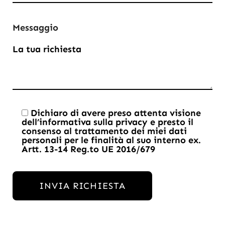
Messaggio
Dichiaro di avere preso attenta visione
dell’informativa sulla privacy e presto il
consenso al trattamento dei miei dati
personali per le finalità al suo interno ex.
Consenso
Artt. 13-14 Reg.to UE 2016/679
privacy
obbligatorio
INVIA RICHIESTA