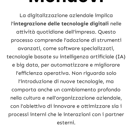
La digitalizzazione aziendale implica
l’
integrazione delle tecnologie digitali
nelle
attività quotidiane dell’impresa. Questo
processo comprende l’adozione di strumenti
avanzati, come software specializzati,
tecnologie basate su intelligenza artificiale (IA)
e big data, per automatizzare e migliorare
l’efficienza operativa. Non riguarda solo
l’introduzione di nuove tecnologie, ma
comporta anche un cambiamento profondo
nella cultura e nell’organizzazione aziendale,
con l’obiettivo di innovare e ottimizzare sia i
processi interni che le interazioni con i partner
esterni.