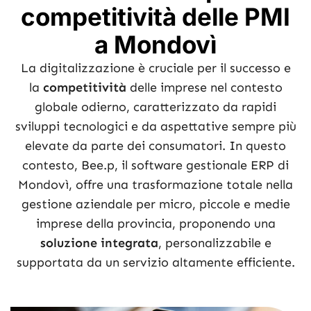
competitività delle PMI
a Mondovì
La digitalizzazione è cruciale per il successo e
la
competitività
delle imprese nel contesto
globale odierno, caratterizzato da rapidi
sviluppi tecnologici e da aspettative sempre più
elevate da parte dei consumatori. In questo
contesto, Bee.p, il software gestionale ERP di
Mondovì, offre una trasformazione totale nella
gestione aziendale per micro, piccole e medie
imprese della provincia, proponendo una
soluzione integrata
, personalizzabile e
supportata da un servizio altamente efficiente.