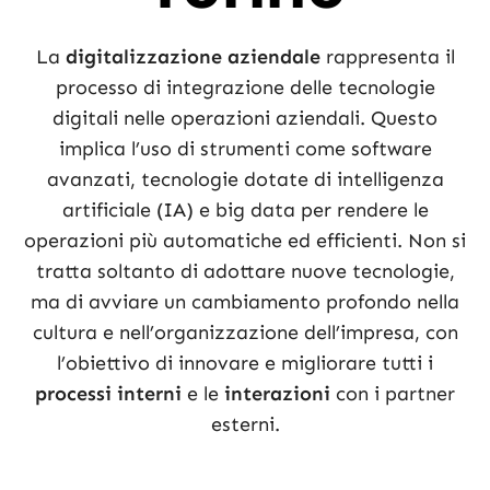
La
digitalizzazione aziendale
rappresenta il
processo di integrazione delle tecnologie
digitali nelle operazioni aziendali. Questo
implica l’uso di strumenti come software
avanzati, tecnologie dotate di intelligenza
artificiale (IA) e big data per rendere le
operazioni più automatiche ed efficienti. Non si
tratta soltanto di adottare nuove tecnologie,
ma di avviare un cambiamento profondo nella
cultura e nell’organizzazione dell’impresa, con
l’obiettivo di innovare e migliorare tutti i
processi interni
e le
interazioni
con i partner
esterni.