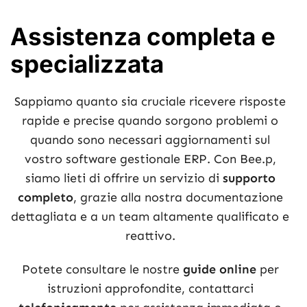
Assistenza completa e
specializzata
Sappiamo quanto sia cruciale ricevere risposte
rapide e precise quando sorgono problemi o
quando sono necessari aggiornamenti sul
vostro software gestionale ERP. Con Bee.p,
siamo lieti di offrire un servizio di
supporto
completo
, grazie alla nostra documentazione
dettagliata e a un team altamente qualificato e
reattivo.
Potete consultare le nostre
guide online
per
istruzioni approfondite, contattarci