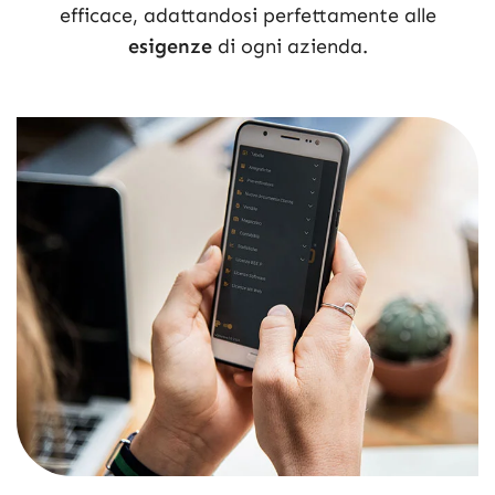
efficace, adattandosi perfettamente alle
esigenze
di ogni azienda.