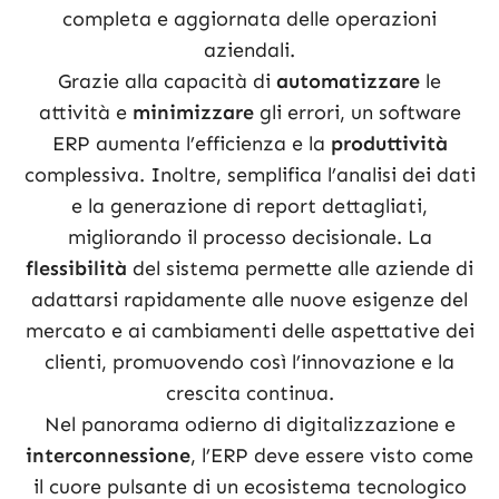
completa e aggiornata delle operazioni
aziendali.
Grazie alla capacità di
automatizzare
le
attività e
minimizzare
gli errori, un software
ERP aumenta l’efficienza e la
produttività
complessiva. Inoltre, semplifica l’analisi dei dati
e la generazione di report dettagliati,
migliorando il processo decisionale. La
flessibilità
del sistema permette alle aziende di
adattarsi rapidamente alle nuove esigenze del
mercato e ai cambiamenti delle aspettative dei
clienti, promuovendo così l’innovazione e la
crescita continua.
Nel panorama odierno di digitalizzazione e
interconnessione
, l’ERP deve essere visto come
il cuore pulsante di un ecosistema tecnologico