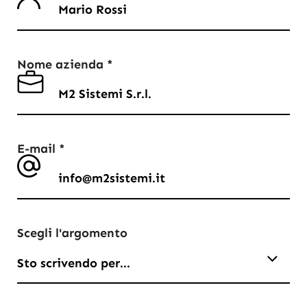
Nome azienda *
E-mail *
Scegli l'argomento
Sto scrivendo per...