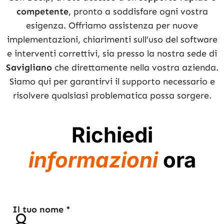
competente
, pronto a soddisfare ogni vostra
esigenza. Offriamo assistenza per nuove
implementazioni, chiarimenti sull’uso del software
e interventi correttivi, sia presso la nostra sede di
Savigliano
che direttamente nella vostra azienda.
Siamo qui per garantirvi il supporto necessario e
risolvere qualsiasi problematica possa sorgere.
Richiedi
informazioni
ora
Il tuo nome *