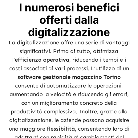
I numerosi benefici
offerti dalla
digitalizzazione
La digitalizzazione offre una serie di vantaggi
significativi. Prima di tutto, ottimizza
l’
efficienza operativa
, riducendo i tempi e i
costi associati ai vari processi. L’utilizzo di un
software gestionale magazzino Torino
consente di automatizzare le operazioni,
aumentando la velocità e riducendo gli errori,
con un miglioramento concreto della
produttività complessiva. Inoltre, grazie alla
digitalizzazione, le aziende possono acquisire
una maggiore
flessibilità
, consentendo loro di
adattarsi con rapidità ai cambiamenti del