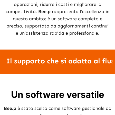
operazioni, ridurre i costi e migliorare la
competitività.
Bee.p
rappresenta l’eccellenza in
questo ambito: è un software completo e
preciso, supportato da aggiornamenti continui
e un’assistenza rapida e professionale.
Il supporto che si adatta al flu
Un software versatile
Bee.p
è stato scelto come software gestionale da