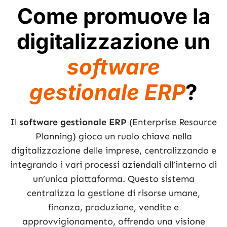
Come promuove la
digitalizzazione un
software
gestionale ERP
?
Il
software gestionale ERP
(Enterprise Resource
Planning) gioca un ruolo chiave nella
digitalizzazione delle imprese, centralizzando e
integrando i vari processi aziendali all’interno di
un’unica piattaforma. Questo sistema
centralizza la gestione di risorse umane,
finanza, produzione, vendite e
approvvigionamento, offrendo una visione