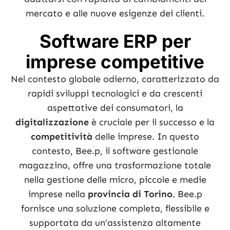
mercato e alle nuove esigenze dei clienti.
Software ERP per
imprese competitive
Nel contesto globale odierno, caratterizzato da
rapidi sviluppi tecnologici e da crescenti
aspettative dei consumatori, la
digitalizzazione
è cruciale per il successo e la
competitività
delle imprese. In questo
contesto, Bee.p, il software gestionale
magazzino, offre una trasformazione totale
nella gestione delle micro, piccole e medie
imprese nella
provincia di Torino
. Bee.p
fornisce una soluzione completa, flessibile e
supportata da un’assistenza altamente