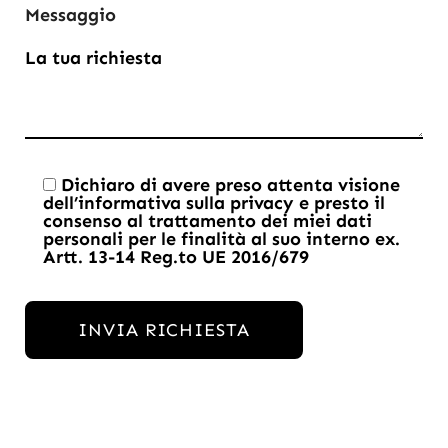
Messaggio
Dichiaro di avere preso attenta visione
dell’informativa sulla privacy e presto il
consenso al trattamento dei miei dati
personali per le finalità al suo interno ex.
Consenso
Artt. 13-14 Reg.to UE 2016/679
privacy
obbligatorio
INVIA RICHIESTA