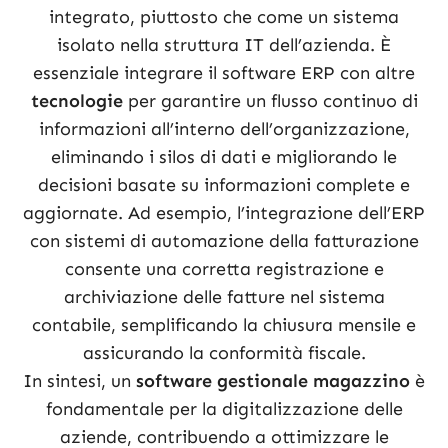
integrato, piuttosto che come un sistema
isolato nella struttura IT dell’azienda. È
essenziale integrare il software ERP con altre
tecnologie
per garantire un flusso continuo di
informazioni all’interno dell’organizzazione,
eliminando i silos di dati e migliorando le
decisioni basate su informazioni complete e
aggiornate. Ad esempio, l’integrazione dell’ERP
con sistemi di automazione della fatturazione
consente una corretta registrazione e
archiviazione delle fatture nel sistema
contabile, semplificando la chiusura mensile e
assicurando la conformità fiscale.
In sintesi, un
software gestionale magazzino
è
fondamentale per la digitalizzazione delle
aziende, contribuendo a ottimizzare le